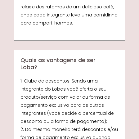
relax e desfrutamos de um delicioso café,
onde cada integrante leva uma comidinha
para compartilharmos.
Quais as vantagens de ser
Loba?
Clube de descontos: Sendo uma
integrante do Lobas você oferta o seu
produto/serviço com valor ou forma de
pagamento exclusivo para as outras
integrantes (você decide o percentual de
desconto ou a forma de pagamento);
Da mesma maneira terá descontos e/ou
forma de pagamento exclusiva quando