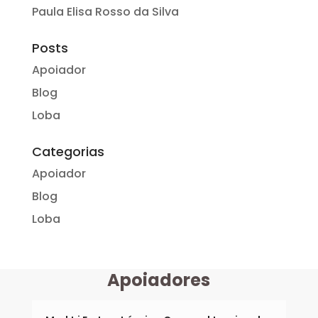
Paula Elisa Rosso da Silva
Posts
Apoiador
Blog
Loba
Categorias
Apoiador
Blog
Loba
Apoiadores