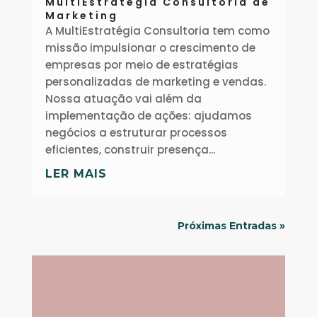
MultiEstratégia Consultoria de
Marketing
A MultiEstratégia Consultoria tem como
missão impulsionar o crescimento de
empresas por meio de estratégias
personalizadas de marketing e vendas.
Nossa atuação vai além da
implementação de ações: ajudamos
negócios a estruturar processos
eficientes, construir presença...
LER MAIS
Próximas Entradas »