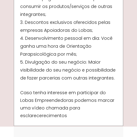
consumir os produtos/serviços de outras
integrantes;
Descontos exclusivos oferecidos pelas
empresas Apoiadoras do Lobas;
Desenvolvimento pessoal em dia: Você
ganha uma hora de Orientação
Parapsicológica por mês;
Divulgação do seu negócio: Maior
visibilidade do seu negócio e possibilidade
de fazer parcerias com outras integrantes.
Caso tenha interesse em participar do
Lobas Empreendedoras podemos marcar
uma vídeo chamada para
esclarecerecimentos