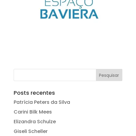
Pesquisar
Posts recentes
Patrícia Peters da Silva
Carini Bilk Mees
Elizandra Schulze
Giseli Scheller