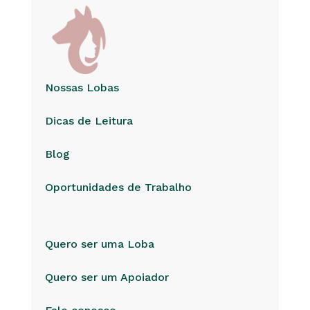
Nossas Lobas
Dicas de Leitura
Blog
Oportunidades de Trabalho
Quero ser uma Loba
Quero ser um Apoiador